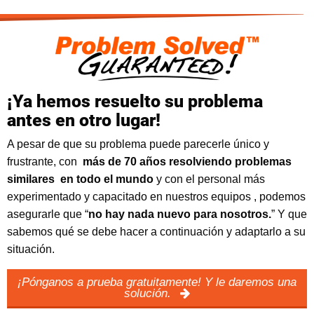
¡Ya hemos resuelto su problema
antes en otro lugar!
A pesar de que su problema puede parecerle único y
frustrante, con
más de 70 años resolviendo problemas
similares en todo el mundo
y con el personal más
experimentado y capacitado en nuestros equipos
, podemos
asegurarle que “
no hay nada nuevo para nosotros.
” Y que
sabemos qué se debe hacer a continuación y adaptarlo a su
situación.
¡Pónganos a prueba gratuitamente! Y le daremos una
solución.