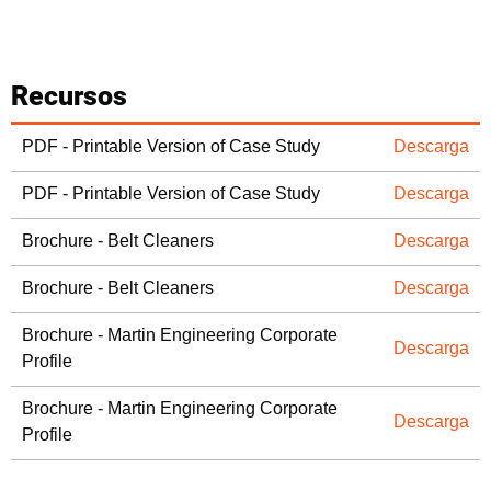
Recursos
PDF - Printable Version of Case Study
Descarga
PDF - Printable Version of Case Study
Descarga
Brochure - Belt Cleaners
Descarga
Brochure - Belt Cleaners
Descarga
Brochure - Martin Engineering Corporate
Descarga
Profile
Brochure - Martin Engineering Corporate
Descarga
Profile