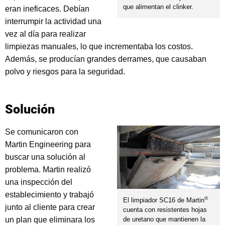
que alimentan el clinker.
eran ineficaces. Debían
interrumpir la actividad una
vez al día para realizar
limpiezas manuales, lo que incrementaba los costos.
Además, se producían grandes derrames, que causaban
polvo y riesgos para la seguridad.
Solución
Se comunicaron con
Martin Engineering para
buscar una solución al
problema. Martin realizó
una inspección del
establecimiento y trabajó
®
El limpiador SC16 de Martin
junto al cliente para crear
cuenta con resistentes hojas
un plan que eliminara los
de uretano que mantienen la