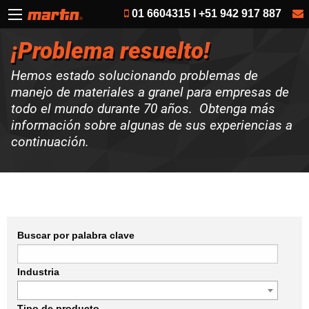
01 6604315 I +51 942 917 887
¡Problema resuelto!
Hemos estado solucionando problemas de
manejo de materiales a granel para empresas de
todo el mundo durante 70 años. Obtenga más
información sobre algunas de sus experiencias a
continuación.
Buscar por palabra clave
Industria
Tipo de producto