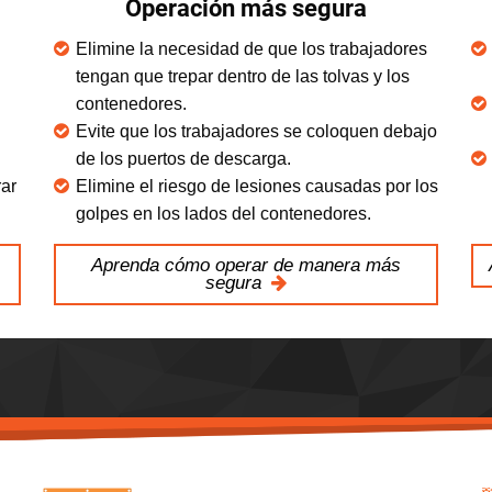
Operación más segura
Elimine la necesidad de que los trabajadores
tengan que trepar dentro de las tolvas y los
contenedores.
Evite que los trabajadores se coloquen debajo
de los puertos de descarga.
rar
Elimine el riesgo de lesiones causadas por los
golpes en los lados del contenedores.
Aprenda cómo operar de manera más
segura