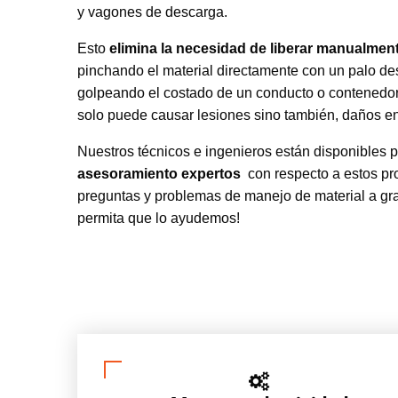
y vagones de descarga.
Esto
elimina la necesidad de liberar manualmen
pinchando el material directamente con un palo de
golpeando el costado de un conducto o contenedor c
solo puede causar lesiones sino también, daños en
Nuestros técnicos e ingenieros están disponibles 
asesoramiento expertos
con respecto a estos pr
preguntas y problemas de manejo de material a gr
permita que lo ayudemos!