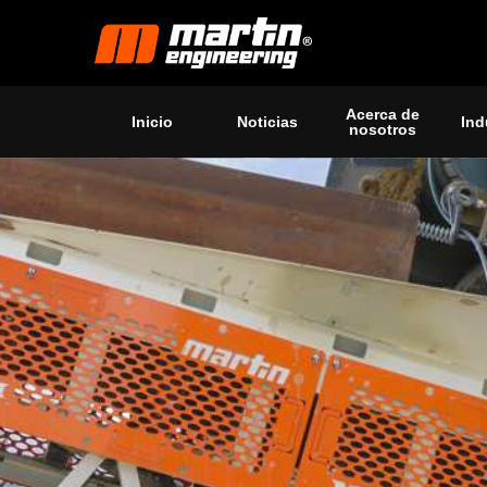
Acerca de
Inicio
Noticias
Ind
nosotros