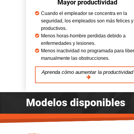
Mayor productividad
Cuando el empleador se concentra en la
seguridad, los empleados son más felices y
productivos.
Menos horas-hombre perdidas debido a
enfermedades y lesiones.
Menos inactividad no programada para libe
manualmente las obstrucciones.
Aprenda cómo aumentar la productividad
Modelos disponibles