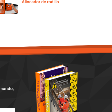
Alineador de rodillo
 mundo,