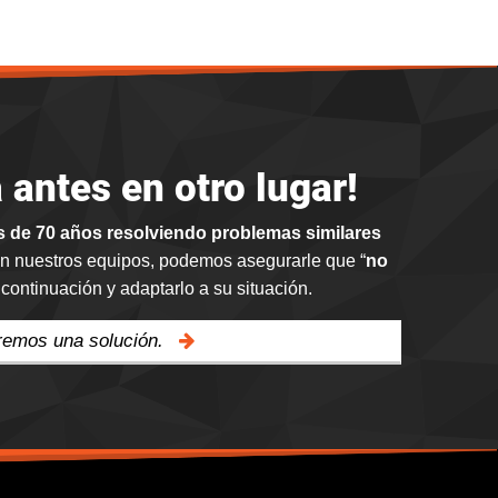
antes en otro lugar!
 de 70 años resolviendo problemas similares
n nuestros equipos
, podemos asegurarle que “
no
ontinuación y adaptarlo a su situación.
aremos una solución.