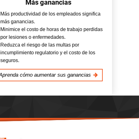
Más ganancias
Más productividad de los empleados significa
más ganancias.
Minimice el costo de horas de trabajo perdidas
por lesiones o enfermedades.
Reduzca el riesgo de las multas por
incumplimiento regulatorio y el costo de los
seguros.
Aprenda cómo aumentar sus ganancias