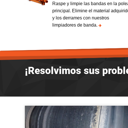
Raspe y limpie las bandas en la pole
principal. Elimine el material adquiri
y los derrames con nuestros
limpiadores de banda.
¡Resolvimos sus prob