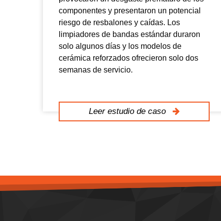
componentes y presentaron un potencial
riesgo de resbalones y caídas. Los
limpiadores de bandas estándar duraron
solo algunos días y los modelos de
cerámica reforzados ofrecieron solo dos
semanas de servicio.
Leer estudio de caso