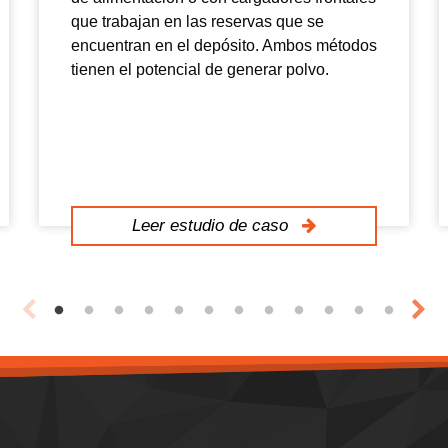
que trabajan en las reservas que se
encuentran en el depósito. Ambos métodos
tienen el potencial de generar polvo.
Leer estudio de caso