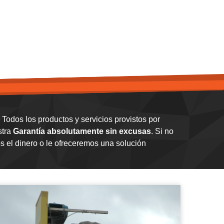
Todos los productos y servicios provistos por
stra
Garantía absolutamente sin excusas
. Si no
 el dinero o le ofreceremos una solución