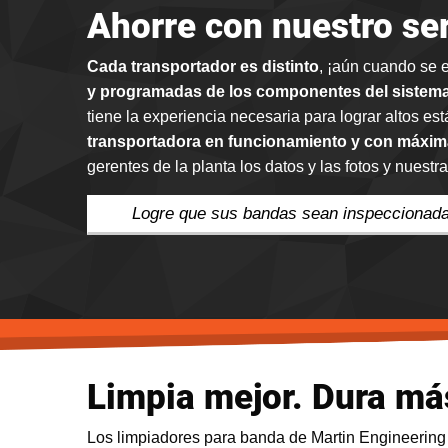
Ahorre con nuestro ser
Cada transportador es distinto
, ¡aún cuando se 
y programadas de los componentes del sistema
tiene la experiencia necesaria para lograr altos es
transportadora en funcionamiento y con máxim
gerentes de la planta los datos y las fotos y nuest
Logre que sus bandas sean inspeccionadas
Limpia mejor. Dura má
Los limpiadores para banda de Martin Engineerin