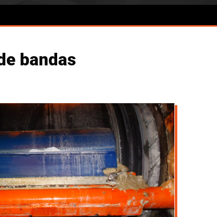
 de bandas