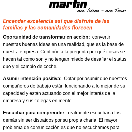
Encender excelencia así que disfrute de las
familias y las comunidades florecen
Oportunidad de transformar en acción:
convertir
nuestras buenas ideas en una realidad, que es la base de
nuestra empresa. Continúe a la pregunta por qué cosas se
hacen tal como son y no tengan miedo de desafiar el status
quo y el cambio de coche.
Asumir intención positiva:
Optar por asumir que nuestros
compañeros de trabajo están funcionando a lo mejor de su
capacidad y están actuando con el mejor interés de la
empresa y sus colegas en mente.
Escuchar para comprender:
realmente escuchar a los
demás sin ser distraídos por su propia charla. El mayor
problema de comunicación es que no escuchamos para