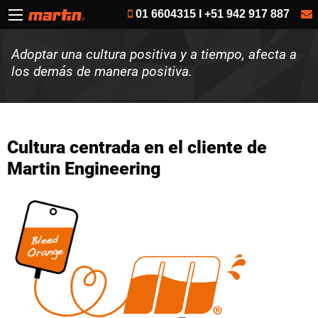
01 6604315 I +51 942 917 887
Adoptar una cultura positiva y a tiempo, afecta a
los demás de manera positiva.
Cultura centrada en el cliente de
Martin Engineering