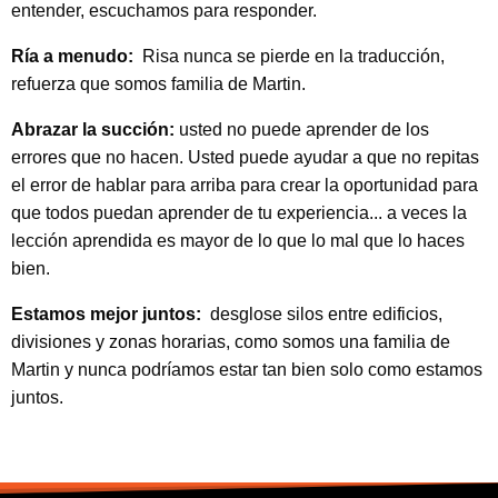
entender, escuchamos para responder.
Ría a menudo:
Risa nunca se pierde en la traducción,
refuerza que somos familia de Martin.
Abrazar la succión:
usted no puede aprender de los
errores que no hacen. Usted puede ayudar a que no repitas
el error de hablar para arriba para crear la oportunidad para
que todos puedan aprender de tu experiencia... a veces la
lección aprendida es mayor de lo que lo mal que lo haces
bien.
Estamos mejor juntos:
desglose silos entre edificios,
divisiones y zonas horarias, como somos una familia de
Martin y nunca podríamos estar tan bien solo como estamos
juntos.