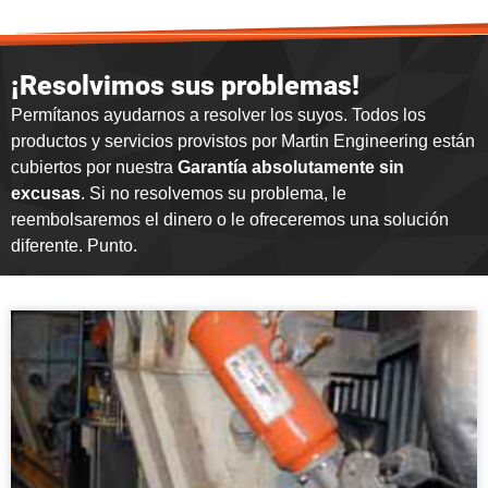
¡Resolvimos sus problemas!
Permítanos ayudarnos a resolver los suyos. Todos los
productos y servicios provistos por Martin Engineering están
cubiertos por nuestra
Garantía absolutamente sin
excusas
. Si no resolvemos su problema, le
reembolsaremos el dinero o le ofreceremos una solución
diferente. Punto.