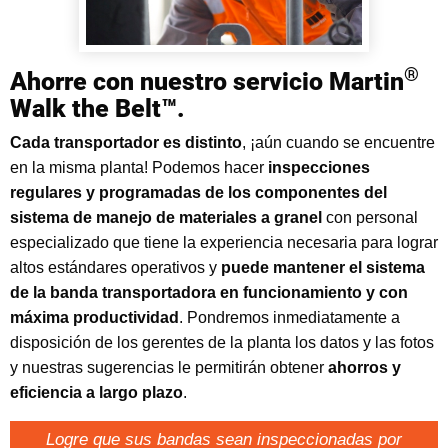
®
Ahorre con nuestro servicio Martin
Walk the Belt™.
Cada transportador es distinto
, ¡aún cuando se encuentre
en la misma planta! Podemos hacer
inspecciones
regulares y programadas de los componentes del
sistema de manejo de materiales a granel
con personal
especializado que tiene la experiencia necesaria para lograr
altos estándares operativos y
puede mantener el sistema
de la banda transportadora en funcionamiento y con
máxima productividad
. Pondremos inmediatamente a
disposición de los gerentes de la planta los datos y las fotos
y nuestras sugerencias le permitirán obtener
ahorros y
eficiencia a largo plazo
.
Logre que sus bandas sean inspeccionadas por