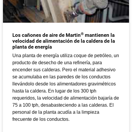
®
Los cañones de aire de Martin
mantienen la
velocidad de alimentación de la caldera de la
planta de energía
Una planta de energía utiliza coque de petróleo, un
producto de desecho de una refinería, para
encender sus calderas. Pero el material adhesivo
se acumulaba en las paredes de los conductos
llevándolo desde los alimentadores gravimétricos
hasta la caldera. En lugar de los 300 tph
requeridos, la velocidad de alimentación bajaría de
75 a 100 tph, desabasteciendo a las calderas. El
personal de la planta acudía a la limpieza
frecuente de los conductos.