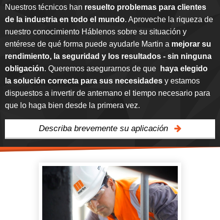
Nuestros técnicos han
resuelto problemas para clientes
de la industria en todo el mundo
. Aproveche la riqueza de
nuestro conocimiento Háblenos sobre su situación y
entérese de qué forma puede ayudarle Martin a
mejorar su
rendimiento, la seguridad y los resultados - sin ninguna
obligación
. Queremos asegurarnos de que
haya elegido
la solución correcta para sus necesidades
y estamos
dispuestos a invertir de antemano el tiempo necesario para
que lo haga bien desde la primera vez.
Describa brevemente su aplicación