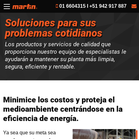
01 6604315 I +51 942 917 887
Soluciones para sus
problemas cotidianos
Los productos y servicios de calidad que
proporciona nuestro equipo de especialistas le
ayudarán a mantener su planta más limpia,
segura, eficiente y rentable.
Minimice los costos y proteja el
medioambiente centrándose en la
eficiencia de energía.
Ya sea que su meta sea