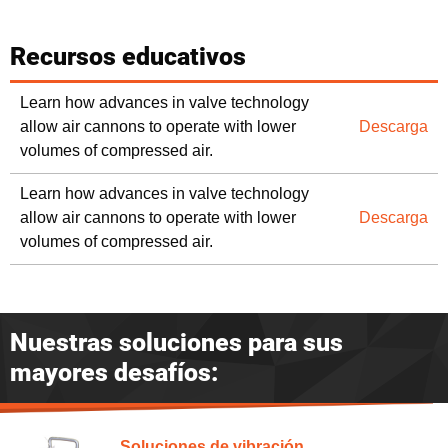
Recursos educativos
Learn how advances in valve technology
allow air cannons to operate with lower
Descarga
volumes of compressed air.
Learn how advances in valve technology
allow air cannons to operate with lower
Descarga
volumes of compressed air.
Nuestras soluciones para sus
mayores desafíos:
Soluciones de vibración