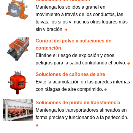
Mantenga los sólidos a granel en
movimiento a través de los conductos, las
tolvas, los silos y muchos otros lugares más
sin vibración.
Control del polvo y soluciones de
contención
Elimine el riesgo de explosión y otros
peligros para la salud controlando el polvo.
Soluciones de cañones de aire
Evite la acumulación en las paredes internas
con ráfagas de aire comprimido.
Soluciones de punto de transferencia
Mantenga los transportadores alineados en
forma precisa y funcionando a la perfección.