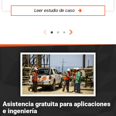
Leer estudio de caso
Asistencia gratuita para aplicaciones
e ingeniería