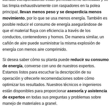
las limpia exhaustivamente con raspadores en la polea
principal,
llevan menos peso y se desperdicia menos
movimiento
, por lo que se usa menos energía. También es
posible reducir el consumo de energía asegurándose de
que el material fluya con eficiencia a través de los
conductos, contenedores y hornos. De manera similar, un
cañón de aire puede suministrar la misma explosión de
energía con menos aire comprimido.
Si desea saber cómo su planta puede
reducir su consumo
de energía
, converse con uno de nuestros expertos.
Estamos listos para escuchar la descripción de su
operación y ofrecerle recomendaciones sobre cómo
optimizar los resultados. Nuestros técnicos e ingenieros
están disponibles para proporcionar
asesoría y asistencia
de expertos
en todas sus preguntas y problemas sobre
manejo de materiales a granel.