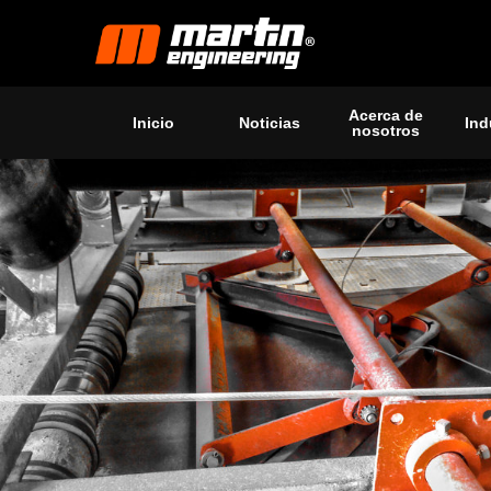
Acerca de
Inicio
Noticias
Ind
nosotros