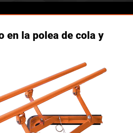
o en la polea de cola y