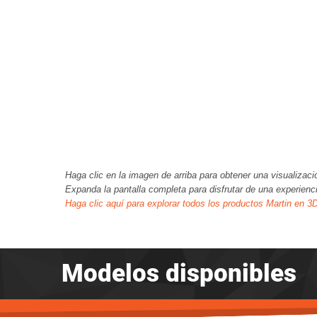
Haga clic en la imagen de arriba para obtener una visualizaci
Expanda la pantalla completa para disfrutar de una experienc
Haga clic aquí para explorar todos los productos Martin en 3
Modelos disponibles