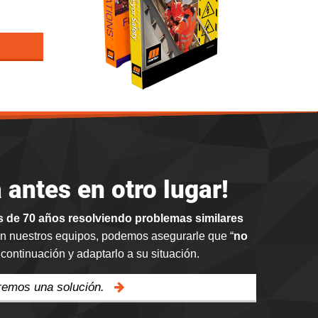
antes en otro lugar!
 de 70 años resolviendo problemas similares
n nuestros equipos
, podemos asegurarle que “
no
ontinuación y adaptarlo a su situación.
aremos una solución.