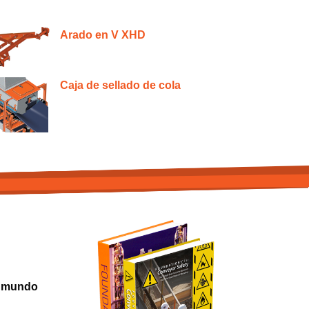
Arado en V XHD
Caja de sellado de cola
l mundo