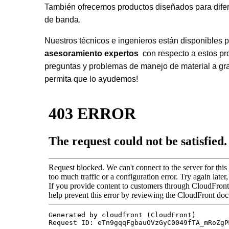
También ofrecemos productos diseñados para dife
de banda.
Nuestros técnicos e ingenieros están disponibles 
asesoramiento expertos
con respecto a estos pr
preguntas y problemas de manejo de material a gr
permita que lo ayudemos!