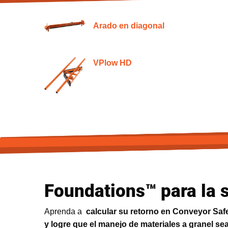
Arado en diagonal
VPlow HD
Foundations™ para la 
Aprenda a
calcular su retorno en Conveyor Sa
y logre que el manejo de materiales a granel s