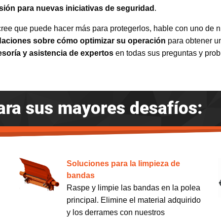
rsión para nuevas iniciativas de seguridad
.
 cree que puede hacer más para protegerlos, hable con uno de n
daciones sobre cómo optimizar su operación
para obtener u
soría y asistencia de expertos
en todas sus preguntas y prob
ara sus mayores desafíos:
Soluciones para la limpieza de
bandas
Raspe y limpie las bandas en la polea
principal. Elimine el material adquirido
y los derrames con nuestros