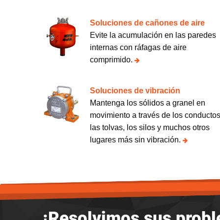
Soluciones de cañones de aire
Evite la acumulación en las paredes
internas con ráfagas de aire
comprimido.
Soluciones de vibración
Mantenga los sólidos a granel en
movimiento a través de los conductos
las tolvas, los silos y muchos otros
lugares más sin vibración.
¡Resolvimos sus prob