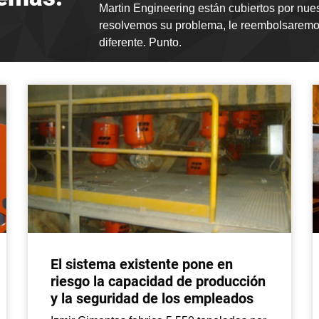
Martin Engineering están cubiertos por nue
resolvemos su problema, le reembolsaremos
diferente. Punto.
El sistema existente pone en
riesgo la capacidad de producción
y la seguridad de los empleados