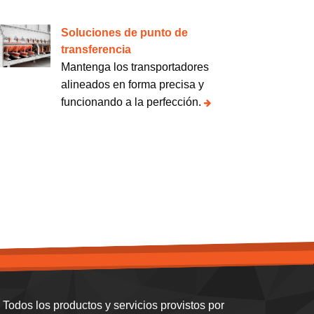
Soluciones de punto de
transferencia
Mantenga los transportadores
alineados en forma precisa y
funcionando a la perfección.
Todos los productos y servicios provistos por