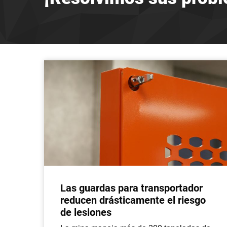
Las guardas para transportador
reducen drásticamente el riesgo
de lesiones