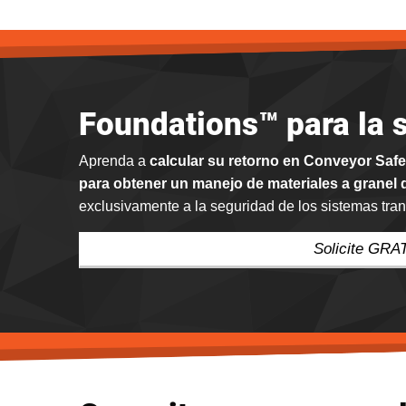
Foundations™ para la 
Aprenda a
calcular su retorno en Conveyor Saf
para obtener un manejo de materiales a granel
exclusivamente a la seguridad de los sistemas tra
Solicite GRA