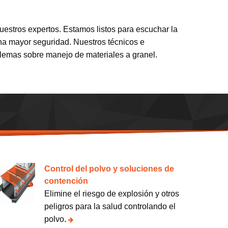
uestros expertos. Estamos listos para escuchar la
na mayor seguridad. Nuestros técnicos e
lemas sobre manejo de materiales a granel.
Control del polvo y soluciones de
contención
Elimine el riesgo de explosión y otros
peligros para la salud controlando el
polvo.