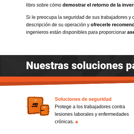
libro sobre cómo
demostrar el retorno de la inve
Si le preocupa la seguridad de sus trabajadores y
descripción de su operación y
ofrecerle recomen
ingenieros están disponibles para proporcionar
ase
Nuestras soluciones p
Soluciones de seguridad
Protege a los trabajadores contra
lesiones laborales y enfermedades
crónicas.