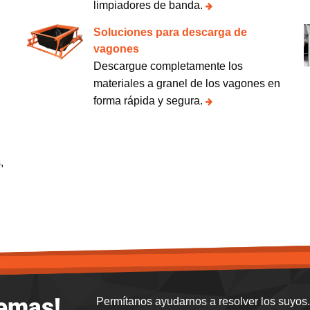
limpiadores de banda.
Soluciones para descarga de
vagones
Descargue completamente los
materiales a granel de los vagones en
forma rápida y segura.
,
lemas!
Permítanos ayudarnos a resolver los suyos. 