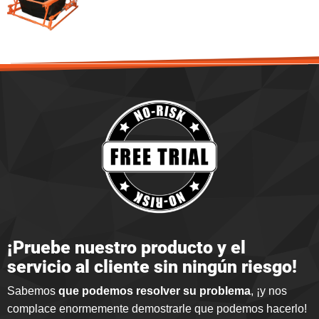
¡Pruebe nuestro producto y el
servicio al cliente sin ningún riesgo!
Sabemos
que podemos resolver su problema
, ¡y nos
complace enormemente demostrarle que podemos hacerlo
!