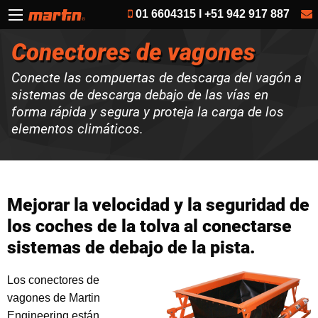
01 6604315 I +51 942 917 887
Conectores de vagones
Conecte las compuertas de descarga del vagón a
sistemas de descarga debajo de las vías en
forma rápida y segura y proteja la carga de los
elementos climáticos.
Mejorar la velocidad y la seguridad de
los coches de la tolva al conectarse
sistemas de debajo de la pista.
Los conectores de
vagones de Martin
Engineering están