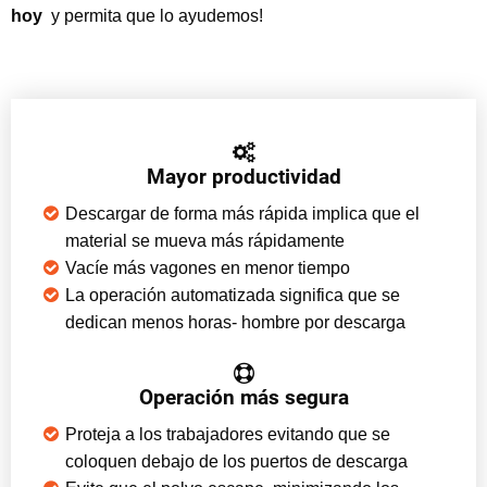
hoy
y permita que lo ayudemos!
Mayor productividad
Descargar de forma más rápida implica que el
material se mueva más rápidamente
Vacíe más vagones en menor tiempo
La operación automatizada significa que se
dedican menos horas- hombre por descarga
Operación más segura
Proteja a los trabajadores evitando que se
coloquen debajo de los puertos de descarga