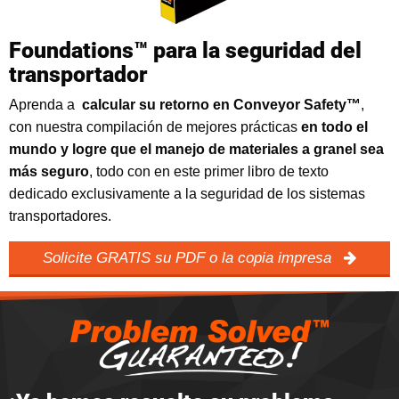
Foundations™ para la seguridad del
transportador
Aprenda a
calcular su retorno en Conveyor Safety™
,
con nuestra compilación de mejores prácticas
en todo el
mundo y logre que el manejo de materiales a granel sea
más seguro
, todo con en este primer libro de texto
dedicado exclusivamente a la seguridad de los sistemas
transportadores.
Solicite GRATIS su PDF o la copia impresa