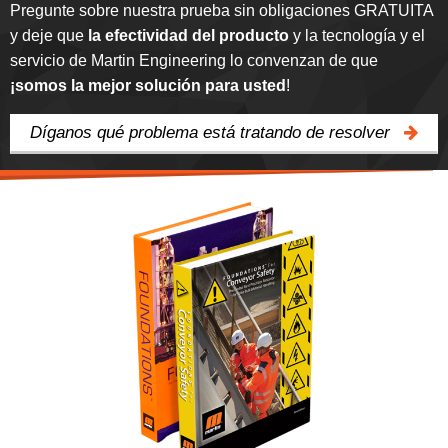
Pregunte sobre nuestra prueba sin obligaciones GRATUITA
y deje que
la efectividad del producto
y la tecnología y el
servicio de Martin Engineering lo convenzan de que
¡somos la mejor solución para usted
!
Díganos qué problema está tratando de resolver