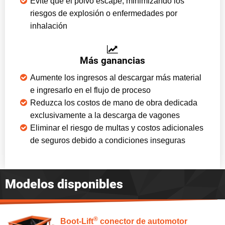
Evite que el polvo escape, minimizando los
riesgos de explosión o enfermedades por
inhalación
Más ganancias
Aumente los ingresos al descargar más material
e ingresarlo en el flujo de proceso
Reduzca los costos de mano de obra dedicada
exclusivamente a la descarga de vagones
Eliminar el riesgo de multas y costos adicionales
de seguros debido a condiciones inseguras
Modelos disponibles
®
Boot-Lift
conector de automotor