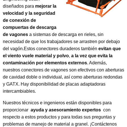
diseñados para
mejorar la
velocidad y la seguridad
de conexión de
compuertas de descarga
de vagones
a sistemas de descarga en rieles, sin
necesidad de que los trabajadores se arrastren por debajo
del vagón.Estos conectores duraderos también
evitan que
el viento vuele material y polvo
,
a la vez que evita la
contaminación por elementos externos
. Además,
nuestros conectores de vagones son efectivos con aberturas
de cavidad doble o individual, así como aberturas redondas
y GATX. Hay disponibilidad de placas adaptadoras
intercambiables.
Nuestros técnicos e ingenieros están disponibles para
proporcionar
ayuda y asesoramiento expertos
con
respecto a estos productos y para todas sus preguntas y
problemas de manejo de material a granel. ¡Contáctenos