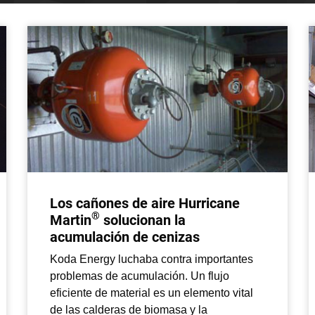
Los cañones de aire Hurricane
®
Martin
solucionan la
acumulación de cenizas
Koda Energy luchaba contra importantes
problemas de acumulación. Un flujo
eficiente de material es un elemento vital
de las calderas de biomasa y la