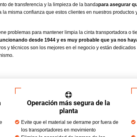
o de transferencia y la limpieza de la banda
para asegurar qu
 la misma confianza que estos clientes en nuestros productos 
ne problemas para mantener limpia la cinta transportadora o tie
funcionando desde 1944 y es muy probable que ya nos ha
os y técnicos son los mejores en el negocio y están dedicados 
mismo.
a
Operación más segura de la
planta
e
Evite que el material se derrame por fuera de
los transportadores en movimiento