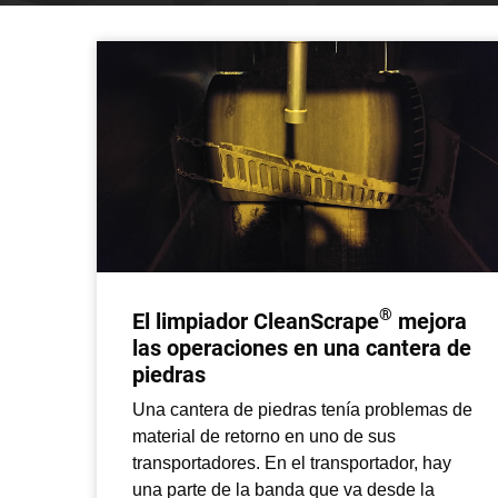
®
El limpiador CleanScrape
mejora
las operaciones en una cantera de
piedras
Una cantera de piedras tenía problemas de
material de retorno en uno de sus
transportadores. En el transportador, hay
una parte de la banda que va desde la