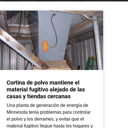
Cortina de polvo mantiene el
material fugitivo alejado de las
casas y tiendas cercanas
Una planta de generación de energía de
Minnesota tenía problemas para controlar
el polvo y los derrames, y evitar que el
material fugitivo llegue hasta los hogares y