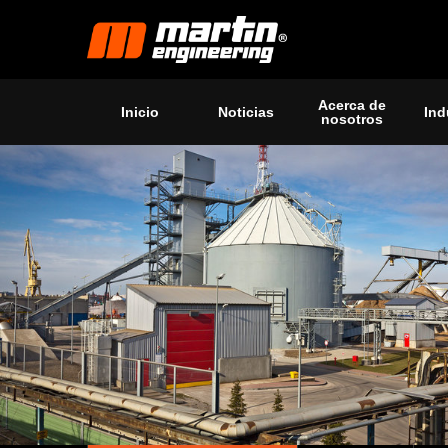
Acerca de
Inicio
Noticias
Ind
nosotros