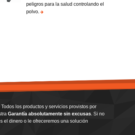
peligros para la salud controlando el
polvo.
Todos los productos y servicios provistos por
stra
Garantía absolutamente sin excusas
. Si no
 el dinero o le ofreceremos una solución