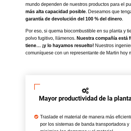
mundo dependen de nuestros productos para el punt
más alta capacidad posible
. Deseamos que tenga
garantía de devolución del 100 % del dinero
.
Por eso, si quema biocombustible en su planta y tie
polvo fugitivo, llámenos.
Nuestra compañía está 
tiene… ¡y lo hayamos resuelto!
Nuestros ingenier
comuníquese con un representante de Martin hoy 
Mayor productividad de la plant
Traslade el material de manera más eficient
por los sistemas de banda transportadora y