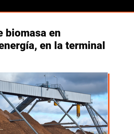
e biomasa en
energía, en la terminal