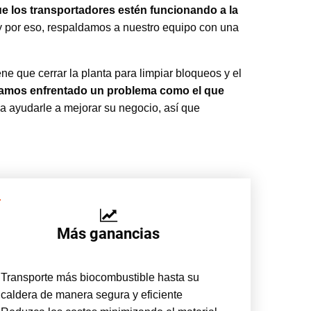
e los transportadores estén funcionando a la
y por eso, respaldamos a nuestro equipo con una
ne que cerrar la planta para limpiar bloqueos y el
yamos enfrentado un problema como el que
a ayudarle a mejorar su negocio, así que
Más ganancias
Transporte más biocombustible hasta su
caldera de manera segura y eficiente