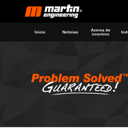
Acerca de
Inicio
Noticias
Ind
nosotros