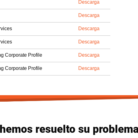
Descarga
Descarga
vices
Descarga
vices
Descarga
ng Corporate Profile
Descarga
ng Corporate Profile
Descarga
 hemos resuelto su problema 