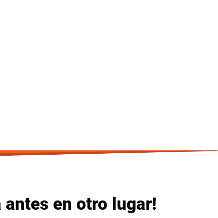
antes en otro lugar!