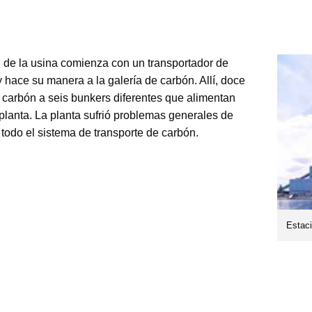
de la usina comienza con un transportador de
y hace su manera a la galería de carbón. Allí, doce
l carbón a seis bunkers diferentes que alimentan
 planta. La planta sufrió problemas generales de
todo el sistema de transporte de carbón.
Estaci