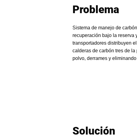
Problema
Sistema de manejo de carbón 
recuperación bajo la reserva 
transportadores distribuyen e
calderas de carbón tres de la
polvo, derrames y eliminando 
Solución