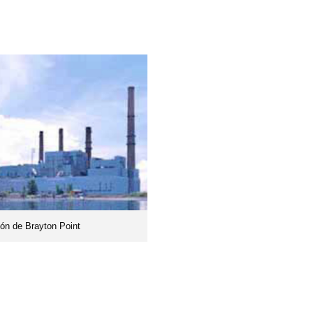
ón de Brayton Point