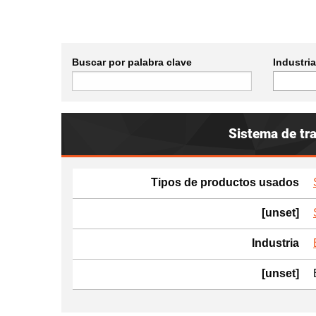
Buscar por palabra clave
Industria
Sistema de tr
Tipos de productos usados
[unset]
Industria
[unset]