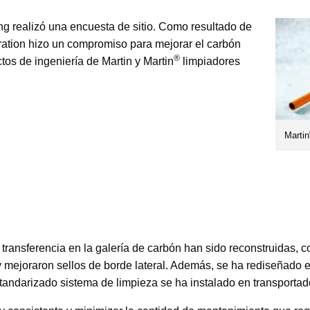
ng realizó una encuesta de sitio. Como resultado de
ation hizo un compromiso para mejorar el carbón
®
os de ingeniería de Martin y Martin
limpiadores
Martin
e transferencia en la galería de carbón han sido reconstruidas, 
y mejoraron sellos de borde lateral. Además, se ha rediseñado 
andarizado sistema de limpieza se ha instalado en transportad