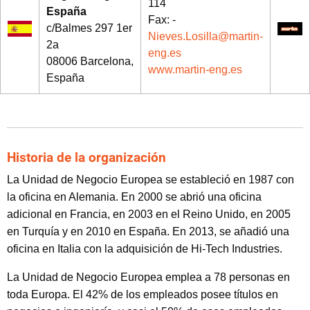
114
España
Fax: -
c/Balmes 297 1er
Nieves.Losilla@martin-
2a
eng.es
08006 Barcelona,
www.martin-eng.es
España
Historia de la organización
La Unidad de Negocio Europea se estableció en 1987 con
la oficina en Alemania. En 2000 se abrió una oficina
adicional en Francia, en 2003 en el Reino Unido, en 2005
en Turquía y en 2010 en España. En 2013, se añadió una
oficina en Italia con la adquisición de Hi-Tech Industries.
La Unidad de Negocio Europea emplea a 78 personas en
toda Europa. El 42% de los empleados posee títulos en