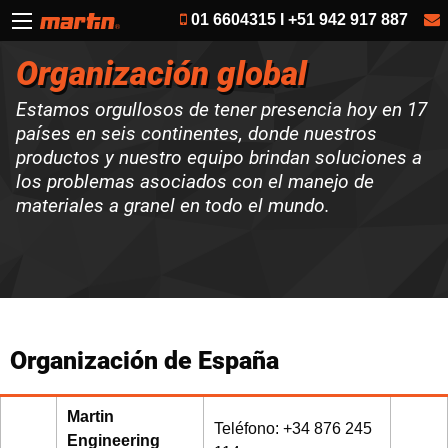
01 6604315 I +51 942 917 887
Organización global
Estamos orgullosos de tener presencia hoy en 17
países en seis continentes, donde nuestros
productos y nuestro equipo brindan soluciones a
los problemas asociados con el manejo de
materiales a granel en todo el mundo.
Organización de España
Martin
Teléfono: +34 876 245
Engineering