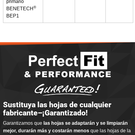
primario
®
BENETECH
BEP1
Sustituya las hojas de cualquier
fabricante–¡Garantizado!
Garantizamos que
las hojas se adaptarán y se limpiarán
mejor, durarán más y costarán menos
que las hojas de la