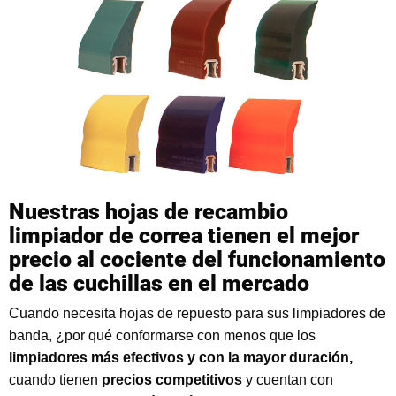
Nuestras hojas de recambio
limpiador de correa tienen el mejor
precio al cociente del funcionamiento
de las cuchillas en el mercado
Cuando necesita hojas de repuesto para sus limpiadores de
banda, ¿por qué conformarse con menos que los
limpiadores más efectivos y con la mayor duración,
cuando tienen
precios competitivos
y cuentan con