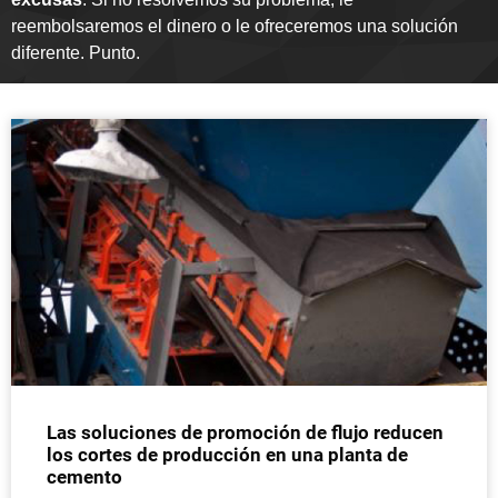
reembolsaremos el dinero o le ofreceremos una solución
diferente. Punto.
Las soluciones de promoción de flujo reducen
los cortes de producción en una planta de
cemento