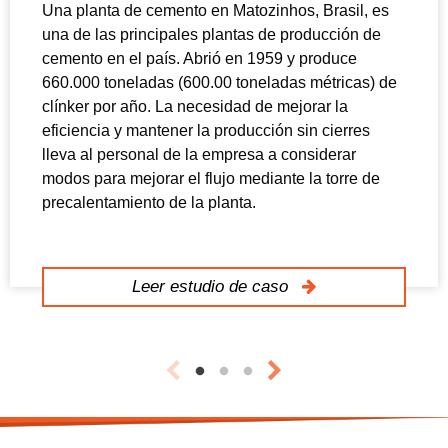
Una planta de cemento en Matozinhos, Brasil, es
una de las principales plantas de producción de
cemento en el país. Abrió en 1959 y produce
660.000 toneladas (600.00 toneladas métricas) de
clínker por año. La necesidad de mejorar la
eficiencia y mantener la producción sin cierres
lleva al personal de la empresa a considerar
modos para mejorar el flujo mediante la torre de
precalentamiento de la planta.
Leer estudio de caso