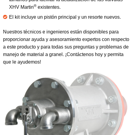
®
XHV Martin
existentes.
El kit incluye un pistón principal y un resorte nuevos.
Nuestros técnicos e ingenieros están disponibles para
proporcionar ayuda y asesoramiento expertos con respecto
a este producto y para todas sus preguntas y problemas de
manejo de material a granel. ¡Contáctenos hoy y permita
que le ayudemos!