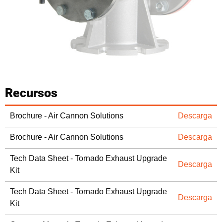
Recursos
Brochure - Air Cannon Solutions
Descarga
Brochure - Air Cannon Solutions
Descarga
Tech Data Sheet - Tornado Exhaust Upgrade
Descarga
Kit
Tech Data Sheet - Tornado Exhaust Upgrade
Descarga
Kit