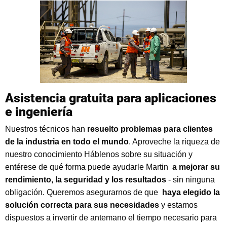
Asistencia gratuita para aplicaciones
e ingeniería
Nuestros técnicos han
resuelto problemas para clientes
de la industria en todo el mundo
. Aproveche la riqueza de
nuestro conocimiento Háblenos sobre su situación y
entérese de qué forma puede ayudarle Martin
a mejorar su
rendimiento, la seguridad y los resultados
- sin ninguna
obligación. Queremos asegurarnos de que
haya elegido la
solución correcta para sus necesidades
y estamos
dispuestos a invertir de antemano el tiempo necesario para