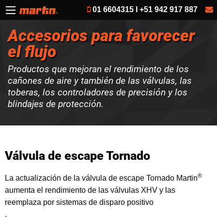
01 6604315 I +51 942 917 887
Accesorios para favorecer
el flujo
Productos que mejoran el rendimiento de los
cañones de aire y también de las válvulas, las
toberas, los controladores de precisión y los
blindajes de protección.
Válvula de escape Tornado
®
La actualización de la válvula de escape Tornado Martin
aumenta el rendimiento de las válvulas XHV y las
reemplaza por sistemas de disparo positivo
.