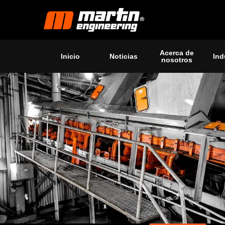
Acerca de
Inicio
Noticias
Ind
nosotros