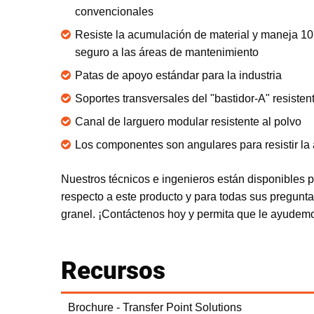
convencionales
Resiste la acumulación de material y maneja 1
seguro a las áreas de mantenimiento
Patas de apoyo estándar para la industria
Soportes transversales del "bastidor-A" resisten
Canal de larguero modular resistente al polvo
Los componentes son angulares para resistir la
Nuestros técnicos e ingenieros están disponibles 
respecto a este producto y para todas sus pregunt
granel. ¡Contáctenos hoy y permita que le ayudem
Recursos
Brochure - Transfer Point Solutions