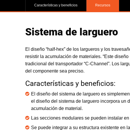
Características y beneficios
Recursos
Sistema de larguero
El diseño “half-hex” de los largueros y los trave
resistir la acumulación de materiales. “Este diseño
tradicional del transportador “C-Channel”. Los lar
del componente sea preciso.
Características y beneficios:
El diseño del sistema de larguero es simplemen
el diseño del sistema de larguero incorpora un 
acumulación de material.
Las secciones modulares se pueden instalar en l
Se puede integrar a su estructura existente en la