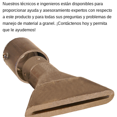
Nuestros técnicos e ingenieros están disponibles para
proporcionar ayuda y asesoramiento expertos con respecto
a este producto y para todas sus preguntas y problemas de
manejo de material a granel. ¡Contáctenos hoy y permita
que le ayudemos!