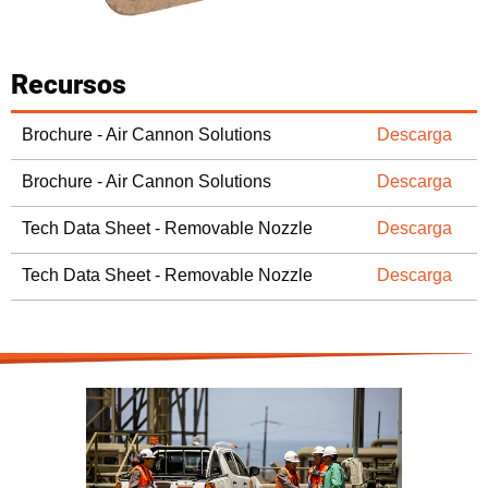
Recursos
Brochure - Air Cannon Solutions
Descarga
Brochure - Air Cannon Solutions
Descarga
Tech Data Sheet - Removable Nozzle
Descarga
Tech Data Sheet - Removable Nozzle
Descarga