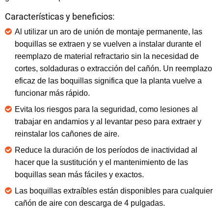
Características y beneficios:
Al utilizar un aro de unión de montaje permanente, las
boquillas se extraen y se vuelven a instalar durante el
reemplazo de material refractario sin la necesidad de
cortes, soldaduras o extracción del cañón. Un reemplazo
eficaz de las boquillas significa que la planta vuelve a
funcionar más rápido.
Evita los riesgos para la seguridad, como lesiones al
trabajar en andamios y al levantar peso para extraer y
reinstalar los cañones de aire.
Reduce la duración de los períodos de inactividad al
hacer que la sustitución y el mantenimiento de las
boquillas sean más fáciles y exactos.
Las boquillas extraíbles están disponibles para cualquier
cañón de aire con descarga de 4 pulgadas.