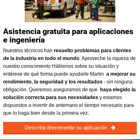
Asistencia gratuita para aplicaciones
e ingeniería
Nuestros técnicos han
resuelto problemas para clientes
de la industria en todo el mundo
. Aproveche la riqueza de
nuestro conocimiento Háblenos sobre su situación y
entérese de qué forma puede ayudarle Martin
a mejorar su
rendimiento, la seguridad y los resultados
- sin ninguna
obligación. Queremos asegurarnos de que
haya elegido la
solución correcta para sus necesidades
y estamos
dispuestos a invertir de antemano el tiempo necesario para
que lo haga bien desde la primera vez.
Describa brevemente su aplicación