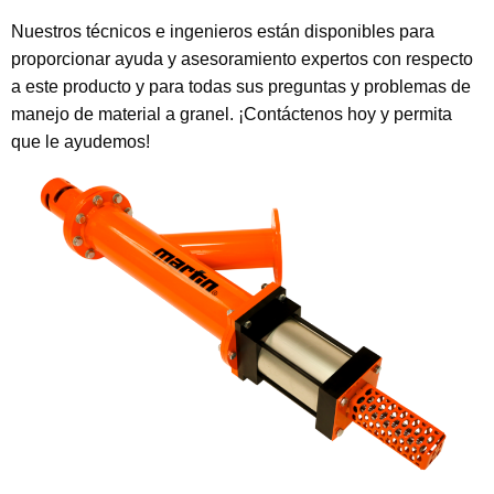
Nuestros técnicos e ingenieros están disponibles para
proporcionar ayuda y asesoramiento expertos con respecto
a este producto y para todas sus preguntas y problemas de
manejo de material a granel. ¡Contáctenos hoy y permita
que le ayudemos!