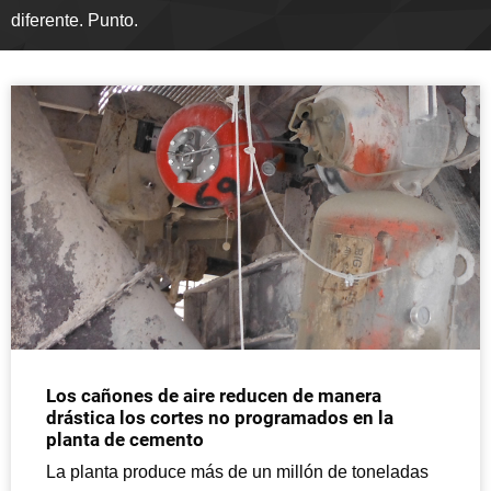
diferente. Punto.
Los cañones de aire reducen de manera
drástica los cortes no programados en la
planta de cemento
La planta produce más de un millón de toneladas