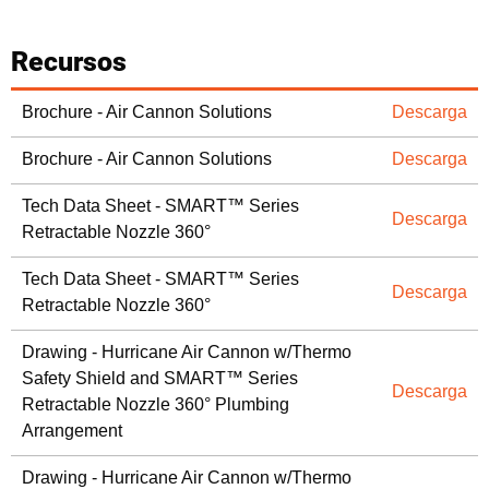
Recursos
Brochure - Air Cannon Solutions
Descarga
Brochure - Air Cannon Solutions
Descarga
Tech Data Sheet - SMART™ Series
Descarga
Retractable Nozzle 360°
Tech Data Sheet - SMART™ Series
Descarga
Retractable Nozzle 360°
Drawing - Hurricane Air Cannon w/Thermo
Safety Shield and SMART™ Series
Descarga
Retractable Nozzle 360° Plumbing
Arrangement
Drawing - Hurricane Air Cannon w/Thermo