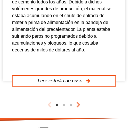
de cemento todos los años. Debido a dichos
volúmenes grandes de producción, el material se
estaba acumulando en el chute de entrada de
materia prima de alimentación en la bandeja de
alimentación del precalentador. La planta estaba
sufriendo paros no programados debido a
acumulaciones y bloqueos, lo que costaba
decenas de miles de dólares al año.
Leer estudio de caso