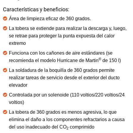
Características y beneficios:
Área de limpieza eficaz de 360 grados.
La tobera se extiende para realizar la descarga y, luego,
se retrae para proteger la punta expuesta del calor
extremo
Funciona con los cañones de aire estándares (se
®
recomienda el modelo Hurricane de Martin
de 150 l)
La soldadura de la boquilla de 360 grados permite
realizar tareas de servicio desde el exterior del ducto
elevador
Controlada por un solenoide (110 voltios/220 voltios/24
voltios)
La tobera de 360 grados es menos agresiva, lo que
elimina el daño a los componentes refractarios a causa
del uso inadecuado del CO
comprimido
2