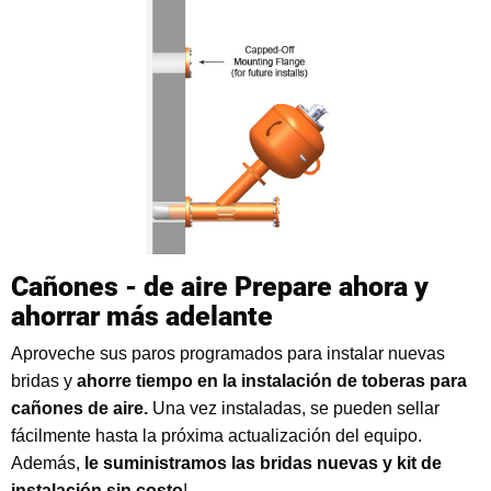
Cañones - de aire Prepare ahora y
ahorrar más adelante
Aproveche sus paros programados para instalar nuevas
bridas y
ahorre tiempo en la instalación de toberas para
cañones de aire.
Una vez instaladas, se pueden sellar
fácilmente hasta la próxima actualización del equipo.
Además,
le suministramos las bridas nuevas y kit de
instalación sin costo
!