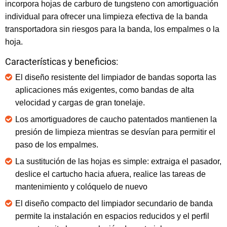
incorpora hojas de carburo de tungsteno con amortiguación
individual para ofrecer una limpieza efectiva de la banda
transportadora sin riesgos para la banda, los empalmes o la
hoja.
Características y beneficios:
El diseño resistente del limpiador de bandas soporta las
aplicaciones más exigentes, como bandas de alta
velocidad y cargas de gran tonelaje.
Los amortiguadores de caucho patentados mantienen la
presión de limpieza mientras se desvían para permitir el
paso de los empalmes.
La sustitución de las hojas es simple: extraiga el pasador,
deslice el cartucho hacia afuera, realice las tareas de
mantenimiento y colóquelo de nuevo
El diseño compacto del limpiador secundario de banda
permite la instalación en espacios reducidos y el perfil