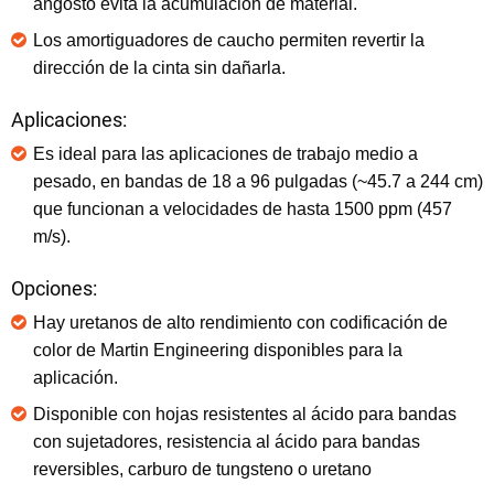
angosto evita la acumulación de material.
Los amortiguadores de caucho permiten revertir la
dirección de la cinta sin dañarla.
Aplicaciones:
Es ideal para las aplicaciones de trabajo medio a
pesado, en bandas de 18 a 96 pulgadas (~45.7 a 244 cm)
que funcionan a velocidades de hasta 1500 ppm (457
m/s).
Opciones:
Hay uretanos de alto rendimiento con codificación de
color de Martin Engineering disponibles para la
aplicación.
Disponible con hojas resistentes al ácido para bandas
con sujetadores, resistencia al ácido para bandas
reversibles, carburo de tungsteno o uretano