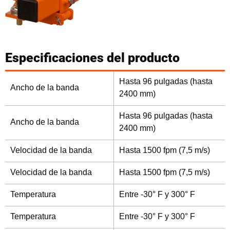
Especificaciones del producto
Hasta 96 pulgadas (hasta
Ancho de la banda
2400 mm)
Hasta 96 pulgadas (hasta
Ancho de la banda
2400 mm)
Velocidad de la banda
Hasta 1500 fpm (7,5 m/s)
Velocidad de la banda
Hasta 1500 fpm (7,5 m/s)
Temperatura
Entre -30° F y 300° F
Temperatura
Entre -30° F y 300° F