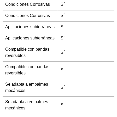
Condiciones Corrosivas
Sí
Condiciones Corrosivas
Sí
Aplicaciones subterráneas
Sí
Aplicaciones subterráneas
Sí
Compatible con bandas
Sí
reversibles
Compatible con bandas
Sí
reversibles
Se adapta a empalmes
Sí
mecánicos
Se adapta a empalmes
Sí
mecánicos