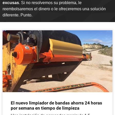
excusas
. Si no resolvemos su problema, le
reembolsaremos el dinero o le ofreceremos una solución
diferente. Punto.
El nuevo limpiador de bandas ahorra 24 horas
por semana en tiempo de limpieza