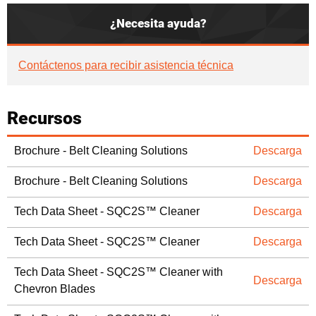
¿Necesita ayuda?
Contáctenos para recibir asistencia técnica
Recursos
Brochure - Belt Cleaning Solutions
Descarga
Brochure - Belt Cleaning Solutions
Descarga
Tech Data Sheet - SQC2S™ Cleaner
Descarga
Tech Data Sheet - SQC2S™ Cleaner
Descarga
Tech Data Sheet - SQC2S™ Cleaner with
Descarga
Chevron Blades