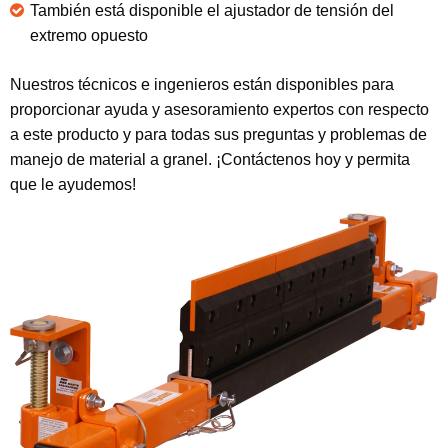
También está disponible el ajustador de tensión del
extremo opuesto
Nuestros técnicos e ingenieros están disponibles para
proporcionar ayuda y asesoramiento expertos con respecto
a este producto y para todas sus preguntas y problemas de
manejo de material a granel. ¡Contáctenos hoy y permita
que le ayudemos!