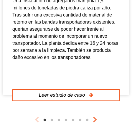
Una instalación de agregados manipula 1,5
millones de toneladas de piedra caliza por año.
Tras sufrir una excesiva cantidad de material de
retorno en las bandas transportadoras existentes,
querían asegurarse de poder hacer frente al
problema al momento de incorporar un nuevo
transportador. La planta dedica entre 16 y 24 horas
por semana a la limpieza. También se producía
daño excesivo en los transportadores.
Leer estudio de caso