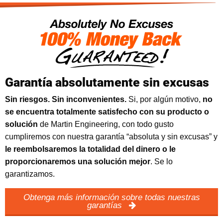
Garantía absolutamente sin excusas
Sin riesgos. Sin inconvenientes.
Si, por algún motivo,
no
se encuentra totalmente satisfecho con su producto o
solución
de Martin Engineering, con todo gusto
cumpliremos con nuestra garantía “absoluta y sin excusas” y
le reembolsaremos la totalidad del dinero o le
proporcionaremos una solución mejor
. Se lo
garantizamos.
Obtenga más información sobre todas nuestras
garantías