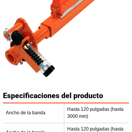
Especificaciones del producto
Hasta 120 pulgadas (hasta
Ancho de la banda
3000 mm)
Hasta 120 pulgadas (hasta