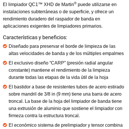
®
El limpiador QC1™ XHD de Martin
puede utilizarse en
instalaciones subterráneas o de superficie, y ofrece un
rendimiento duradero del raspador de banda en
aplicaciones exigentes de limpiadores primarios.
Características y beneficios:
Diseñado para preservar el borde de limpieza de las
altas velocidades de banda y de los múltiples empalmes
El exclusivo diseño “CARP” (presión radial angular
constante) mantiene el rendimiento de la limpieza
durante todas las etapas de la vida útil de la hoja
El bastidor a base de resistentes tubos de acero estirado
sobre mandril de 3/8 in (9 mm) tiene una barra de acero
troncal. La base de la hoja del limpiador de banda tiene
una extrusión de aluminio que sostiene el limpiador con
firmeza contra la estructura troncal.
El económico sistema de prelimpiador y tensor combina