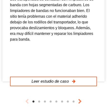
banda con hojas segmentadas de carburo. Los
limpiadores de bandas no funcionaban bien. El
sitio tenía problemas con el material adherido
debajo de los rodillos del transportador, lo que
provocaba deslizamientos y bloqueos. Además,
era muy difícil mantener y reparar los limpiadores
para banda.
Leer estudio de caso