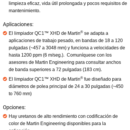
limpieza eficaz, vida útil prolongada y pocos requisitos de
mantenimiento.
Aplicaciones:
®
El limpiador QC1™ XHD de Martin
se adapta a
aplicaciones de trabajo pesado, en bandas de 18 a 120
pulgadas (~457 a 3048 mm) y funciona a velocidades de
hasta 1200 ppm (6 m/seg.). Comuníquese con los
asesores de Martin Engineering para consultar anchos
de banda superiores a 72 pulgadas (183 cm).
®
El limpiador QC1™ XHD de Martin
fue diseñado para
diámetros de polea principal de 24 a 30 pulgadas (~450
to 760 mm)
Opciones:
Hay uretanos de alto rendimiento con codificación de
color de Martin Engineering disponibles para la