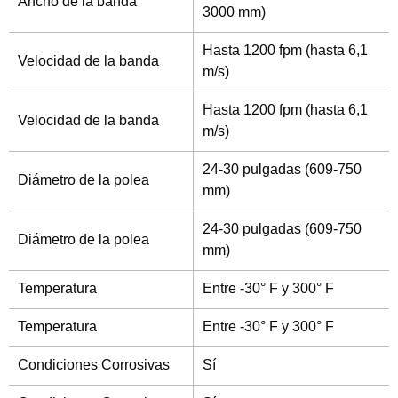
Ancho de la banda
3000 mm)
Hasta 1200 fpm (hasta 6,1
Velocidad de la banda
m/s)
Hasta 1200 fpm (hasta 6,1
Velocidad de la banda
m/s)
24-30 pulgadas (609-750
Diámetro de la polea
mm)
24-30 pulgadas (609-750
Diámetro de la polea
mm)
Temperatura
Entre -30° F y 300° F
Temperatura
Entre -30° F y 300° F
Condiciones Corrosivas
Sí