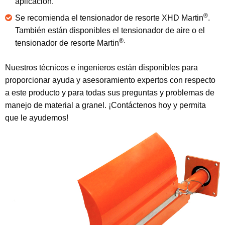
aplicación.
®
Se recomienda el tensionador de resorte XHD Martin
.
También están disponibles el tensionador de aire o el
®.
tensionador de resorte Martin
Nuestros técnicos e ingenieros están disponibles para
proporcionar ayuda y asesoramiento expertos con respecto
a este producto y para todas sus preguntas y problemas de
manejo de material a granel. ¡Contáctenos hoy y permita
que le ayudemos!