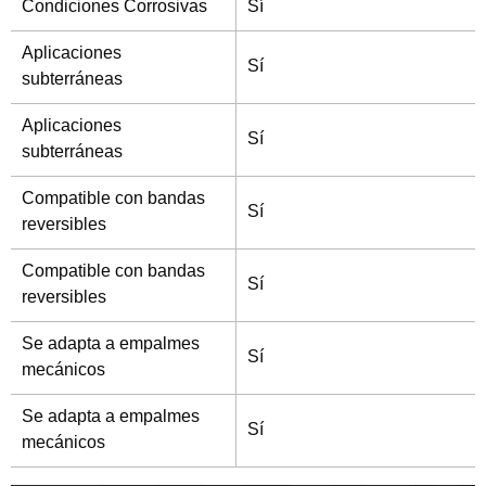
Condiciones Corrosivas
Sí
Aplicaciones
Sí
subterráneas
Aplicaciones
Sí
subterráneas
Compatible con bandas
Sí
reversibles
Compatible con bandas
Sí
reversibles
Se adapta a empalmes
Sí
mecánicos
Se adapta a empalmes
Sí
mecánicos