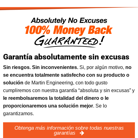
Garantía absolutamente sin excusas
Sin riesgos. Sin inconvenientes.
Si, por algún motivo,
no
se encuentra totalmente satisfecho con su producto o
solución
de Martin Engineering, con todo gusto
cumpliremos con nuestra garantía “absoluta y sin excusas” y
le reembolsaremos la totalidad del dinero o le
proporcionaremos una solución mejor
. Se lo
garantizamos.
Obtenga más información sobre todas nuestras
garantías